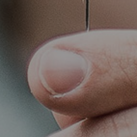
admin
februari 22, 2019